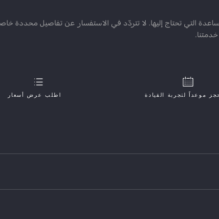
ة التي تحتاج إليها. لا تتردّد في الاستفسار عن تفاصيل محددة خاص
خدمتنا.
جز موعداً لتجربة القيادة
اطلب عرض أسعار