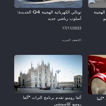
الهجينة
تونالي الكهربائية الهجينة Q4 الجديدة:
و
أسلوب رياضي جديد
17/11/2022
اكتشف المزيد
ألفا روميو تقدم برنامج التراث "ألفا
"ألفا
روميو كلاسيتشي