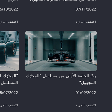
6/10/2022
07/11/2022
اكتشف المزيد
اكتشف المزي
​بثّ الحلقة الأولى من مسلسل "المحرّك
المجهول"
المسلسل ال
8/07/2022
01/09/2022
اكتشف المزيد
اكتشف المزي