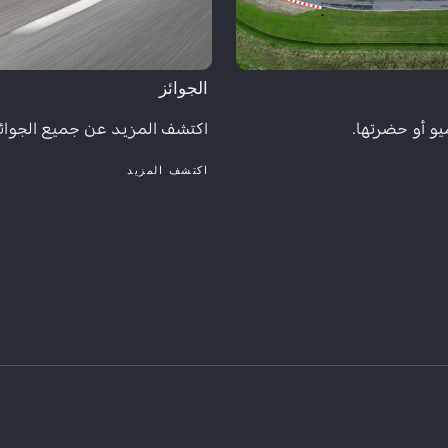
الجوائز
يو أو حضرتها.
اكتشف المزيد عن جميع الجوائز
اكتشف المزيد