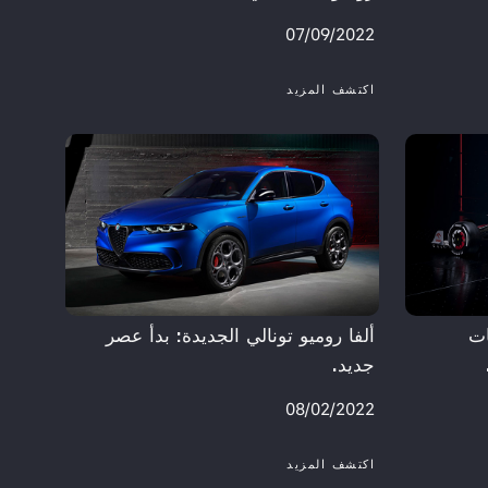
07/09/2022
اكتشف المزيد
ات
ألفا روميو تونالي الجديدة: بدأ عصر
جديد.
08/02/2022
اكتشف المزيد