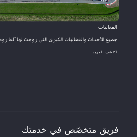
الفعاليات
جميع الأحداث والفعاليات الكبرى التي روجت لها ألفا روم
اكتشف المزيد
فريق متخصّص في خدمتك