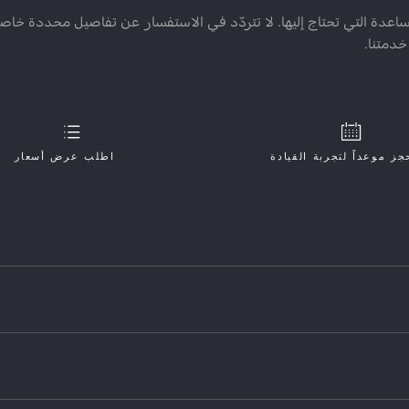
ة التي تحتاج إليها. لا تتردّد في الاستفسار عن تفاصيل محددة خاص
خدمتنا.
جز موعداً لتجربة القيادة
اطلب عرض أسعار