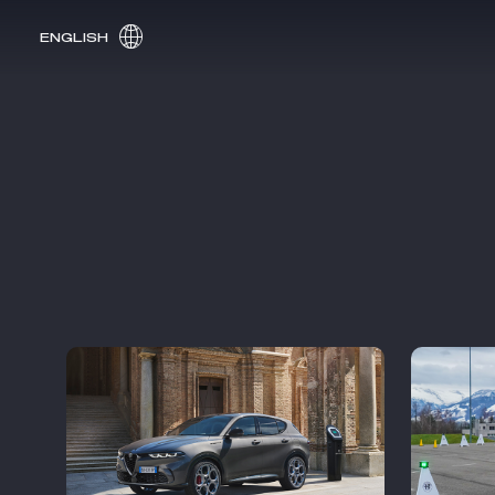
ENGLISH