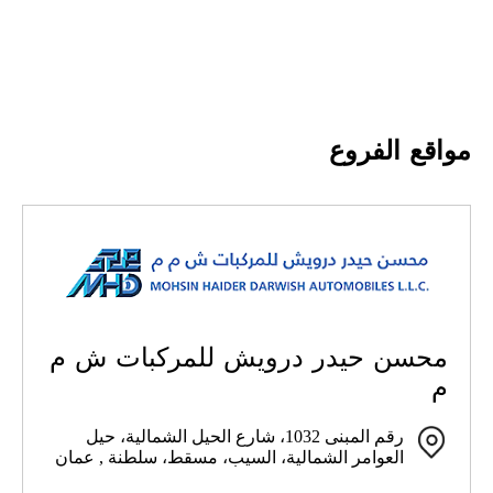
مواقع الفروع
محسن حيدر درويش للمركبات ش م
م
رقم المبنى 1032، شارع الحيل الشمالية، حيل
العوامر الشمالية، السيب، مسقط، سلطنة , عمان